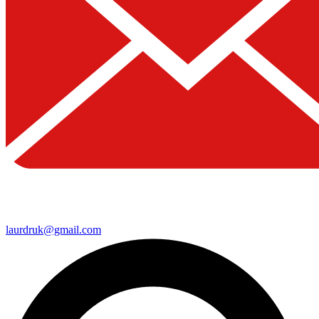
laurdruk@gmail.com