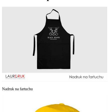
Nadruk na fartuchu