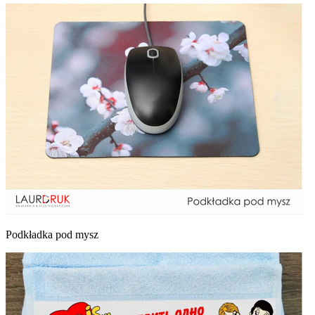
Podkładka pod mysz