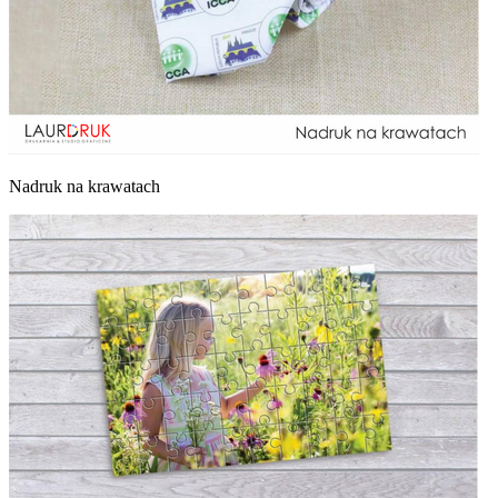
Nadruk na krawatach