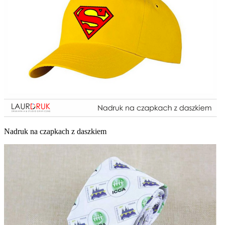
Nadruk na czapkach z daszkiem