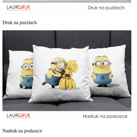
Druk na puzzlach
Nadruk na poduszce