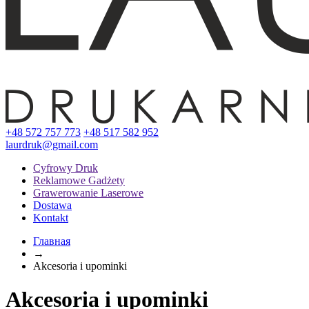
+48 572 757 773
+48 517 582 952
laurdruk@gmail.com
Cyfrowy Druk
Reklamowe Gadżety
Grawerowanie Laserowe
Dostawa
Kontakt
Главная
→
Akcesoria i upominki
Akcesoria i upominki