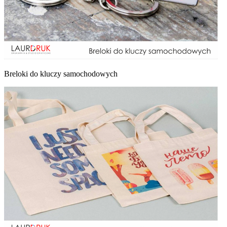
Breloki do kluczy samochodowych