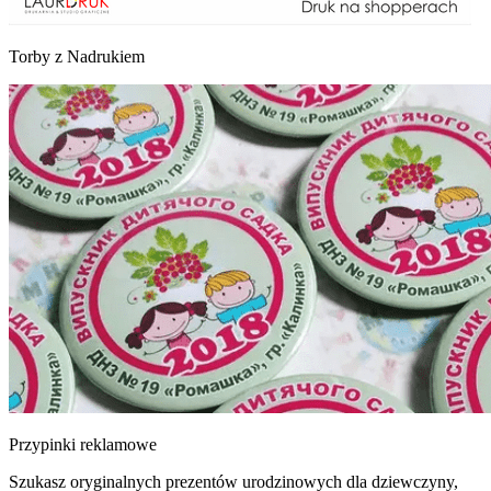
Torby z Nadrukiem
Przypinki reklamowe
Szukasz oryginalnych prezentów urodzinowych dla dziewczyny,