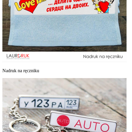
Nadruk na ręczniku