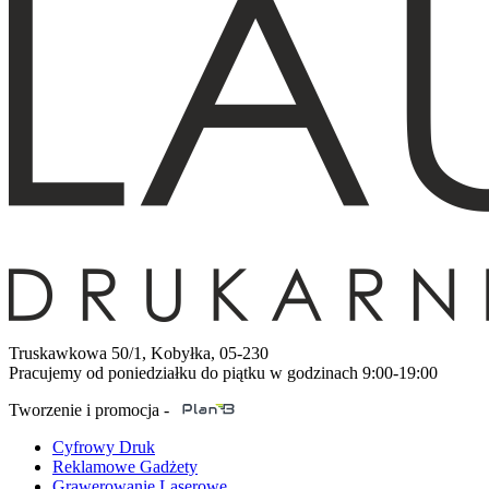
Truskawkowa 50/1, Kobyłka, 05-230
Pracujemy od poniedziałku do piątku w godzinach 9:00-19:00
Tworzenie i promocja -
Cyfrowy Druk
Reklamowe Gadżety
Grawerowanie Laserowe