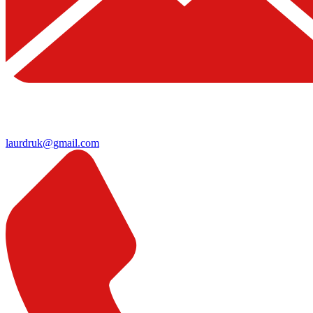
laurdruk@gmail.com