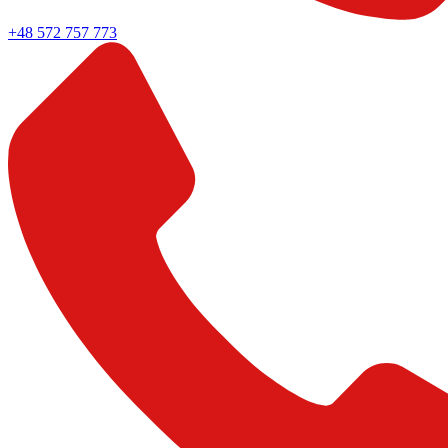
+48 572 757 773