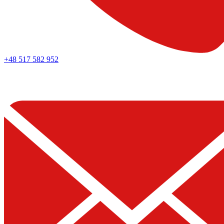
+48 517 582 952