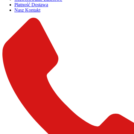
Płatność Dostawa
Nasz Kontakt